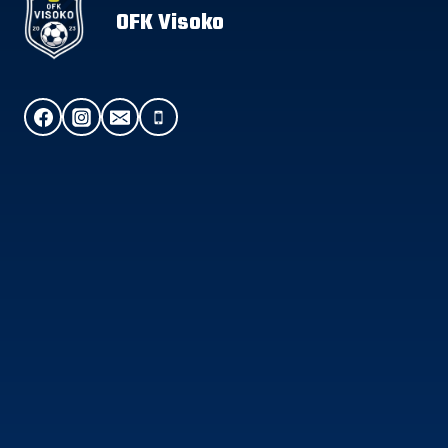
OFK Visoko