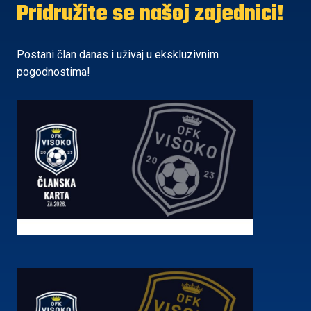
Pridružite se našoj zajednici!
Postani član danas i uživaj u ekskluzivnim
pogodnostima!