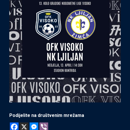
Podijelite na društvenim mrežama