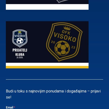
Budi u toku s najnovijim ponudama i događajima – prijavi
se!
Email
*