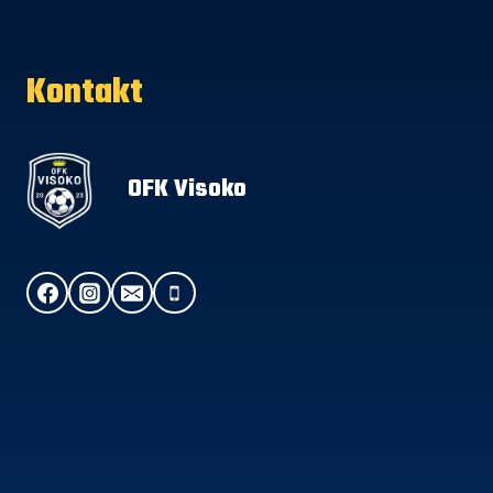
Kontakt
OFK Visoko