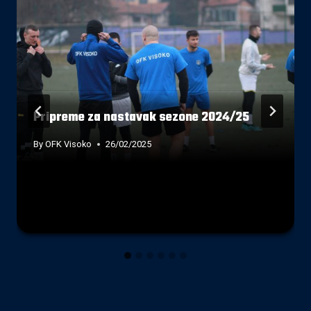
Pripreme za nastavak sezone 2024/25
By
OFK Visoko
26/02/2025