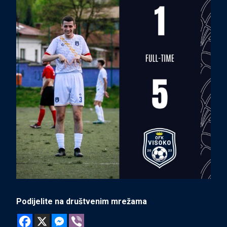
Podijelite na društvenim mrežama