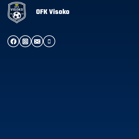
OFK Visoko