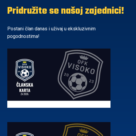
Pridružite se našoj zajednici!
Postani član danas i uživaj u ekskluzivnim
pogodnostima!