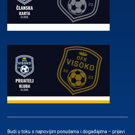
Budi u toku s najnovijim ponudama i događajima – prijavi