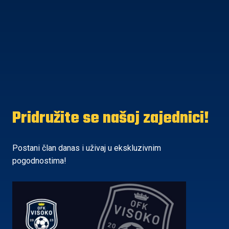
Pridružite se našoj zajednici!
Postani član danas i uživaj u ekskluzivnim
pogodnostima!