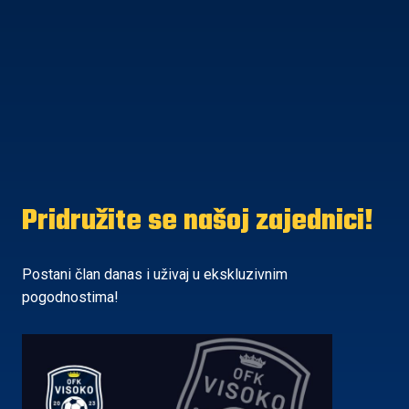
Pridružite se našoj zajednici!
Postani član danas i uživaj u ekskluzivnim
pogodnostima!