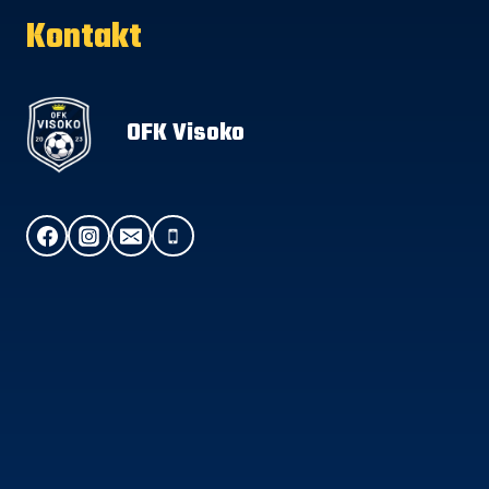
Kontakt
OFK Visoko