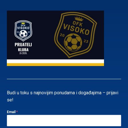
Budi u toku s najnovijim ponudama i događajima – prijavi
se!
Email
*