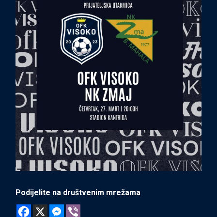
Podijelite na društvenim mrežama