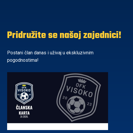
Pridružite se našoj zajednici!
Postani član danas i uživaj u ekskluzivnim
pogodnostima!