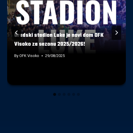
Gradski stadion Luke je novi dom OFK
Visoko za sezonu 2025/2026!
By
OFK Visoko
29/08/2025