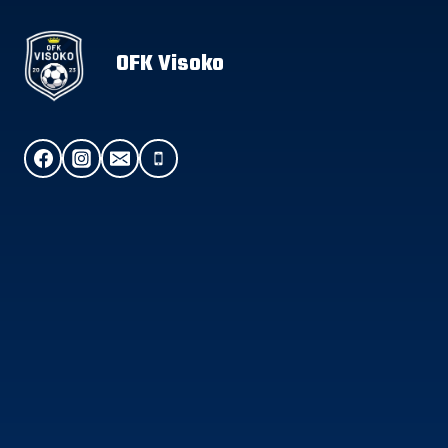
OFK Visoko