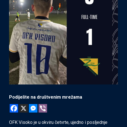
Podijelite na društvenim mrežama
OFK Visoko je u okviru četvrte, ujedno i posljednje