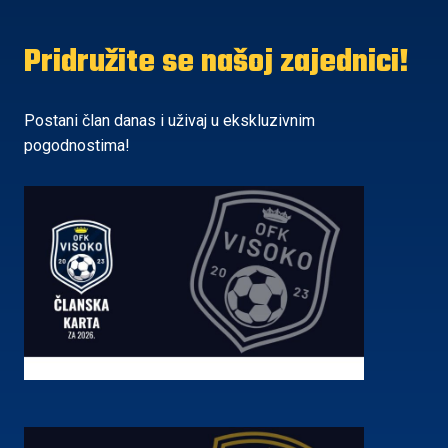
Pridružite se našoj zajednici!
Postani član danas i uživaj u ekskluzivnim
pogodnostima!